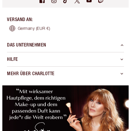
VERSAND AN
:
Germany
(EUR €)
DAS UNTERNEHMEN
HILFE
MEHR ÜBER CHARLOTTE