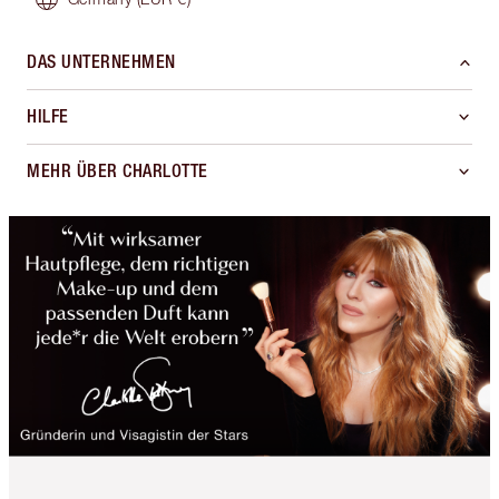
DAS UNTERNEHMEN
HILFE
MEHR ÜBER CHARLOTTE