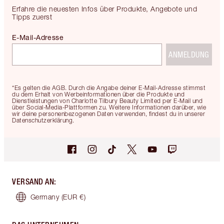
Erfahre die neuesten Infos über Produkte, Angebote und
Tipps zuerst
E-Mail-Adresse
ANMELDUNG
*Es gelten die AGB. Durch die Angabe deiner E-Mail-Adresse stimmst
du dem Erhalt von Werbeinformationen über die Produkte und
Dienstleistungen von Charlotte Tilbury Beauty Limited per E-Mail und
über Social-Media-Plattformen zu. Weitere Informationen darüber, wie
wir deine personenbezogenen Daten verwenden, findest du in unserer
Datenschutzerklärung.
VERSAND AN
:
Germany
(EUR €)