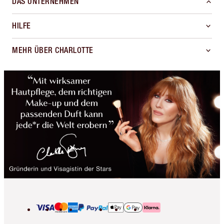
DAS UNTERNEHMEN
HILFE
MEHR ÜBER CHARLOTTE