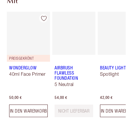
Mit
PREISGEKRÖNT
WONDERGLOW
AIRBRUSH
BEAUTY LIGHT
FLAWLESS
40ml Face Primer
Spotlight
FOUNDATION
5 Neutral
50,00 €
54,00 €
42,00 €
IN DEN WARENKORB
NICHT LIEFERBAR
IN DEN WARE