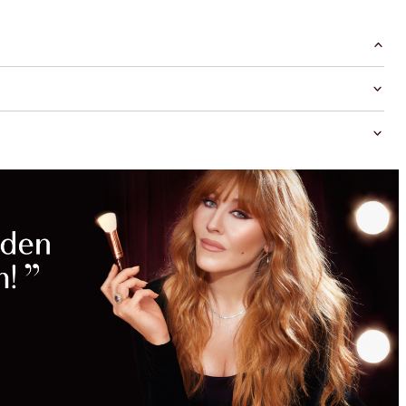
MAGISCHE
RABATTE