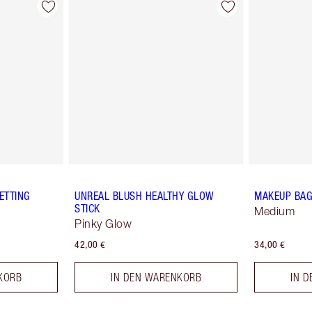
ETTING
UNREAL BLUSH HEALTHY GLOW
MAKEUP BAG
STICK
Medium
Pinky Glow
42,00 €
34,00 €
KORB
IN DEN WARENKORB
IN 