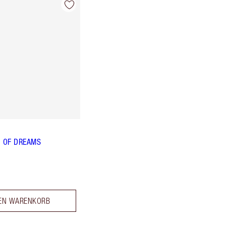
 OF DREAMS
DEN WARENKORB