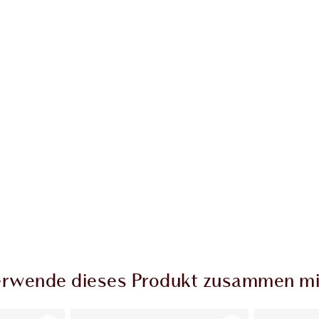
rwende dieses Produkt zusammen mi