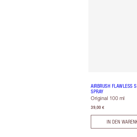
AIRBRUSH FLAWLESS S
SPRAY
Original 100 ml
39,00 €
IN DEN WAREN