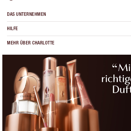
DAS UNTERNEHMEN
HILFE
MEHR ÜBER CHARLOTTE