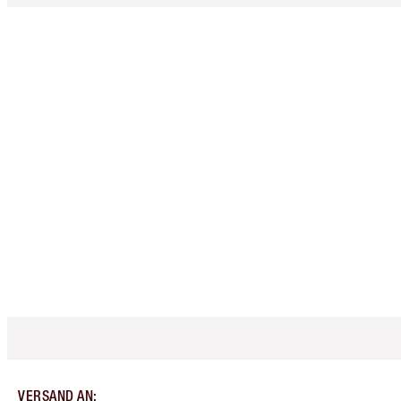
VERSAND AN
: