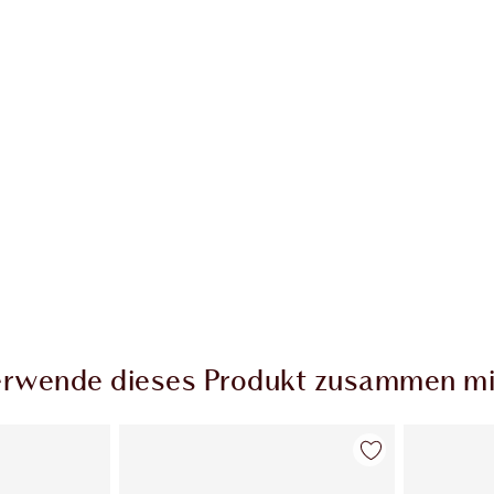
rwende dieses Produkt zusammen mi