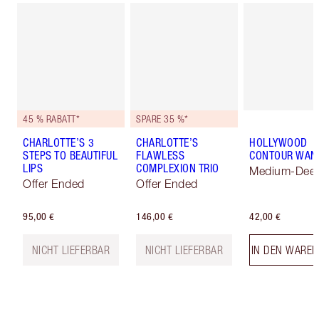
45 % RABATT*
SPARE 35 %*
CHARLOTTE’S 3
CHARLOTTE’S
HOLLYWOOD
STEPS TO BEAUTIFUL
FLAWLESS
CONTOUR WAN
LIPS
COMPLEXION TRIO
Medium-Dee
Offer Ended
Offer Ended
95,00 €
146,00 €
42,00 €
NICHT LIEFERBAR
NICHT LIEFERBAR
IN DEN WARE