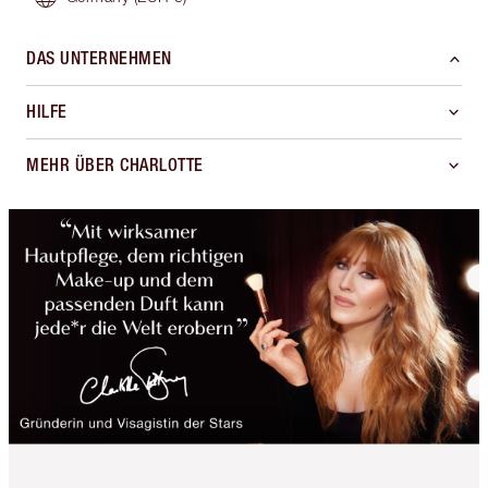
DAS UNTERNEHMEN
HILFE
MEHR ÜBER CHARLOTTE