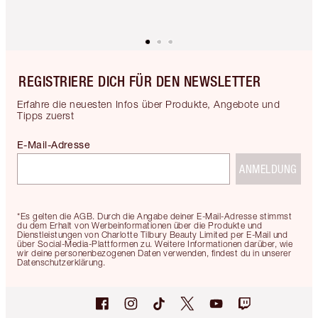
REGISTRIERE DICH FÜR DEN NEWSLETTER
Erfahre die neuesten Infos über Produkte, Angebote und
Tipps zuerst
E-Mail-Adresse
ANMELDUNG
*Es gelten die AGB. Durch die Angabe deiner E-Mail-Adresse stimmst
du dem Erhalt von Werbeinformationen über die Produkte und
Dienstleistungen von Charlotte Tilbury Beauty Limited per E-Mail und
über Social-Media-Plattformen zu. Weitere Informationen darüber, wie
wir deine personenbezogenen Daten verwenden, findest du in unserer
Datenschutzerklärung.