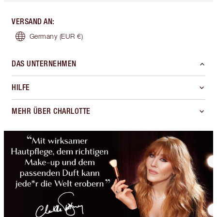
VERSAND AN
:
Germany
(EUR €)
DAS UNTERNEHMEN
HILFE
MEHR ÜBER CHARLOTTE