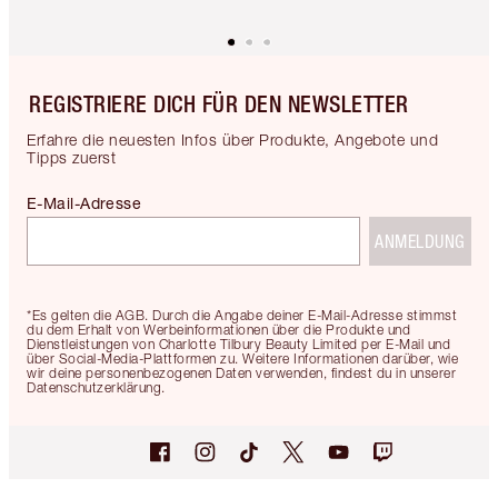
REGISTRIERE DICH FÜR DEN NEWSLETTER
Erfahre die neuesten Infos über Produkte, Angebote und
Tipps zuerst
E-Mail-Adresse
ANMELDUNG
*Es gelten die AGB. Durch die Angabe deiner E-Mail-Adresse stimmst
du dem Erhalt von Werbeinformationen über die Produkte und
Dienstleistungen von Charlotte Tilbury Beauty Limited per E-Mail und
über Social-Media-Plattformen zu. Weitere Informationen darüber, wie
wir deine personenbezogenen Daten verwenden, findest du in unserer
Datenschutzerklärung.