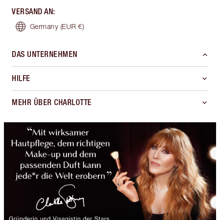
VERSAND AN
:
Germany
(EUR €)
DAS UNTERNEHMEN
HILFE
MEHR ÜBER CHARLOTTE