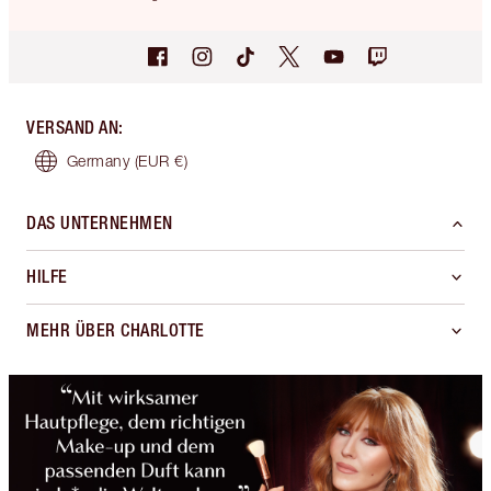
VERSAND AN
:
Germany
(EUR €)
DAS UNTERNEHMEN
HILFE
MEHR ÜBER CHARLOTTE