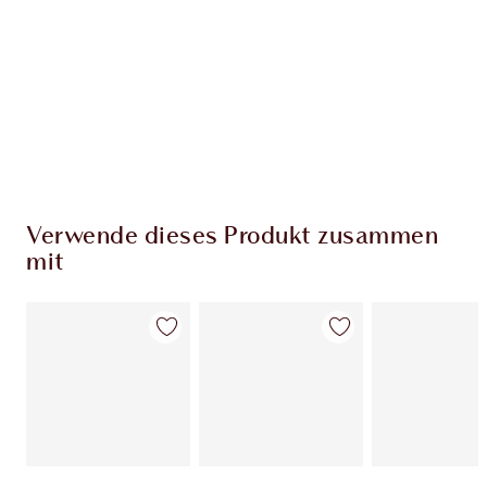
Verwende dieses Produkt zusammen
mit