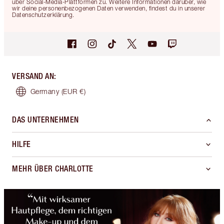
über Social-Media-Plattformen zu. Weitere Informationen darüber, wie
wir deine personenbezogenen Daten verwenden, findest du in unserer
Datenschutzerklärung.
VERSAND AN
:
Germany
(EUR €)
DAS UNTERNEHMEN
HILFE
MEHR ÜBER CHARLOTTE