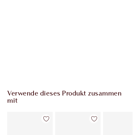
Verwende dieses Produkt zusammen
mit