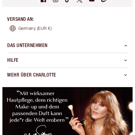
VERSAND AN
:
Germany
(EUR €)
DAS UNTERNEHMEN
HILFE
MEHR ÜBER CHARLOTTE