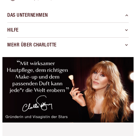
DAS UNTERNEHMEN
HILFE
MEHR ÜBER CHARLOTTE