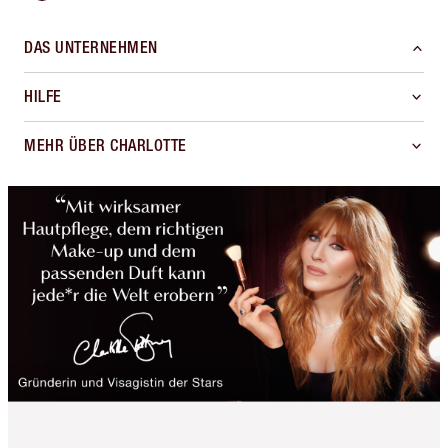
DAS UNTERNEHMEN
HILFE
MEHR ÜBER CHARLOTTE