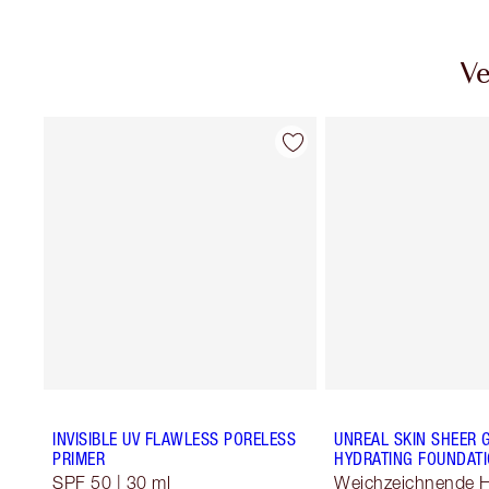
Ve
INVISIBLE UV FLAWLESS PORELESS
UNREAL SKIN SHEER 
PRIMER
HYDRATING FOUNDATI
SPF 50 | 30 ml
Weichzeichnende 