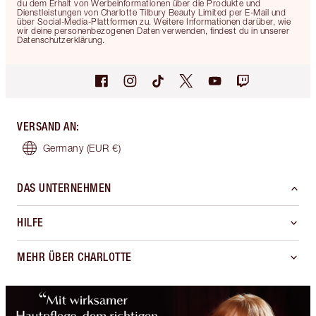
du dem Erhalt von Werbeinformationen über die Produkte und
Dienstleistungen von Charlotte Tilbury Beauty Limited per E-Mail und
über Social-Media-Plattformen zu. Weitere Informationen darüber, wie
wir deine personenbezogenen Daten verwenden, findest du in unserer
Datenschutzerklärung.
VERSAND AN
:
Germany
(EUR €)
DAS UNTERNEHMEN
HILFE
MEHR ÜBER CHARLOTTE