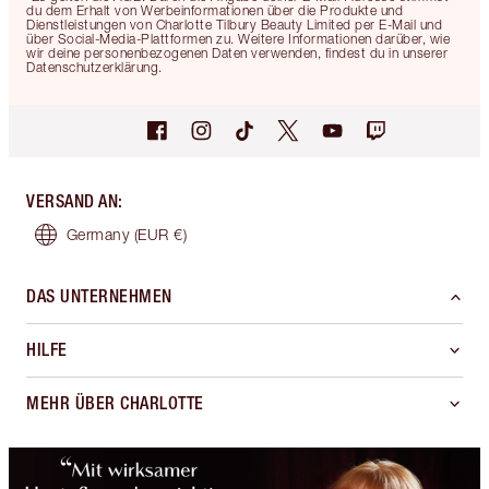
du dem Erhalt von Werbeinformationen über die Produkte und
Dienstleistungen von Charlotte Tilbury Beauty Limited per E-Mail und
über Social-Media-Plattformen zu. Weitere Informationen darüber, wie
wir deine personenbezogenen Daten verwenden, findest du in unserer
Datenschutzerklärung.
VERSAND AN
:
Germany
(EUR €)
DAS UNTERNEHMEN
HILFE
MEHR ÜBER CHARLOTTE