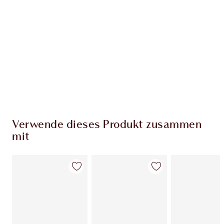
Verwende dieses Produkt zusammen
mit