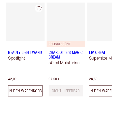
PREISGEKRÖNT
BEAUTY LIGHT WAND
CHARLOTTE'S MAGIC
LIP CHEAT
CREAM
Spotlight
Supersize Me
50 ml Moisturiser
42,00 €
97,00 €
28,50 €
IN DEN WARENKORB
NICHT LIEFERBAR
IN DEN WARE