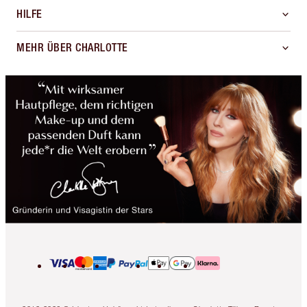
HILFE
MEHR ÜBER CHARLOTTE