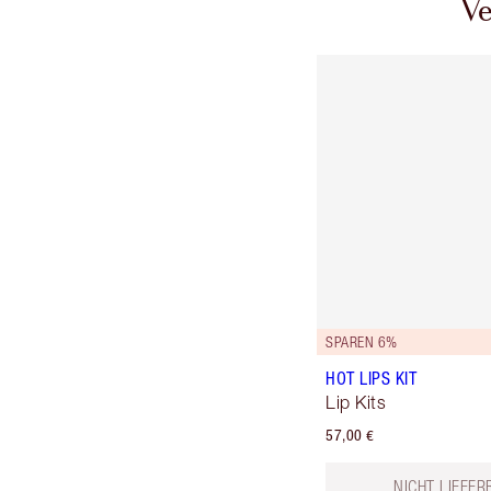
Ve
SPAREN 6%
HOT LIPS KIT
Lip Kits
57,00 €
NICHT LIEFER