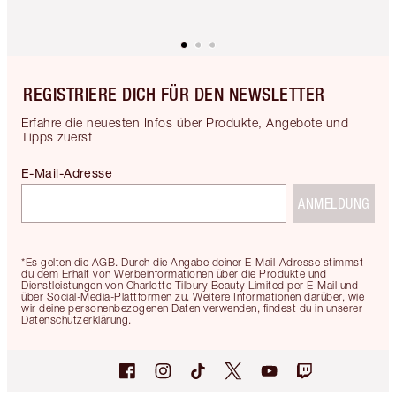
REGISTRIERE DICH FÜR DEN NEWSLETTER
Erfahre die neuesten Infos über Produkte, Angebote und
Tipps zuerst
E-Mail-Adresse
ANMELDUNG
*Es gelten die AGB. Durch die Angabe deiner E-Mail-Adresse stimmst
du dem Erhalt von Werbeinformationen über die Produkte und
Dienstleistungen von Charlotte Tilbury Beauty Limited per E-Mail und
über Social-Media-Plattformen zu. Weitere Informationen darüber, wie
wir deine personenbezogenen Daten verwenden, findest du in unserer
Datenschutzerklärung.