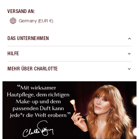
VERSAND AN
:
Germany
(EUR €)
DAS UNTERNEHMEN
HILFE
MEHR ÜBER CHARLOTTE