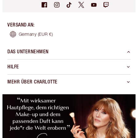
VERSAND AN
:
Germany
(EUR €)
DAS UNTERNEHMEN
HILFE
MEHR ÜBER CHARLOTTE