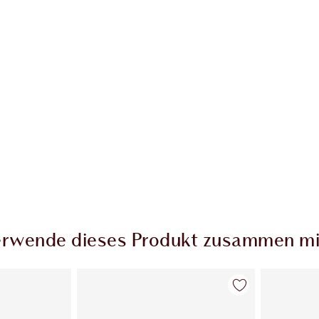
rwende dieses Produkt zusammen mi