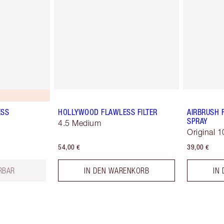
ESS
HOLLYWOOD FLAWLESS FILTER
AIRBRUSH 
SPRAY
4.5 Medium
Original 1
54,00 €
39,00 €
ERBAR
IN DEN WARENKORB
IN