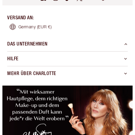
VERSAND AN
:
Germany
(EUR €)
DAS UNTERNEHMEN
HILFE
MEHR ÜBER CHARLOTTE