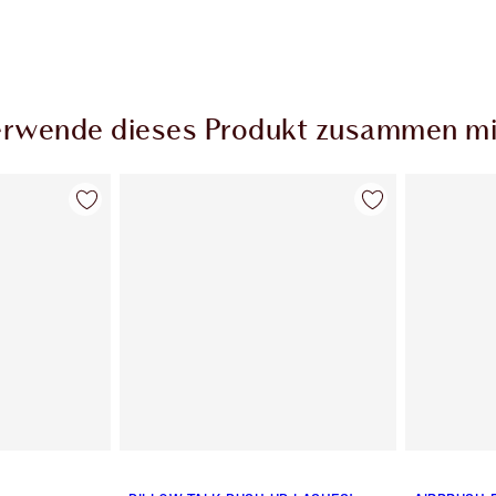
rwende dieses Produkt zusammen mi