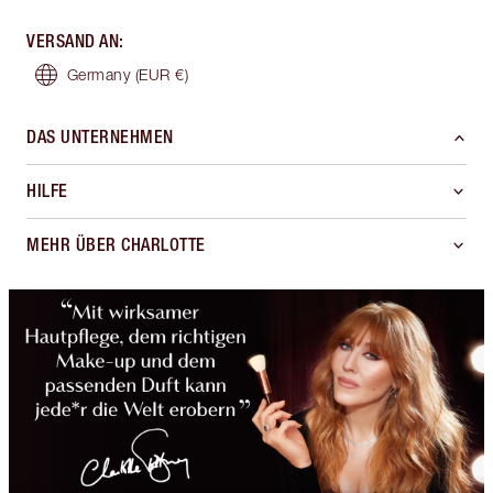
VERSAND AN
:
Germany
(EUR €)
DAS UNTERNEHMEN
HILFE
MEHR ÜBER CHARLOTTE