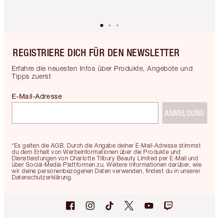
REGISTRIERE DICH FÜR DEN NEWSLETTER
Erfahre die neuesten Infos über Produkte, Angebote und
Tipps zuerst
E-Mail-Adresse
ANMELDUNG
*Es gelten die AGB. Durch die Angabe deiner E-Mail-Adresse stimmst
du dem Erhalt von Werbeinformationen über die Produkte und
Dienstleistungen von Charlotte Tilbury Beauty Limited per E-Mail und
über Social-Media-Plattformen zu. Weitere Informationen darüber, wie
wir deine personenbezogenen Daten verwenden, findest du in unserer
Datenschutzerklärung.