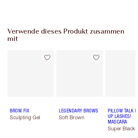
aus
Verwende dieses Produkt zusammen
mit
BROW FIX
LEGENDARY BROWS
PILLOW TALK 
UP LASHES!
Sculpting Gel
Soft Brown
MASCARA
Super Black 