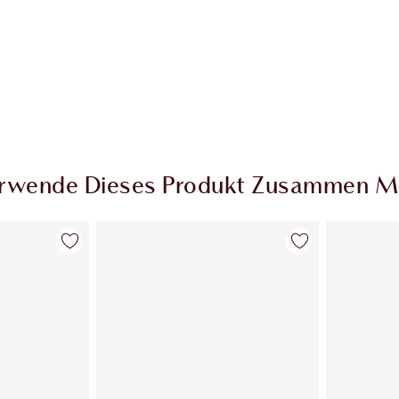
rwende Dieses Produkt Zusammen M