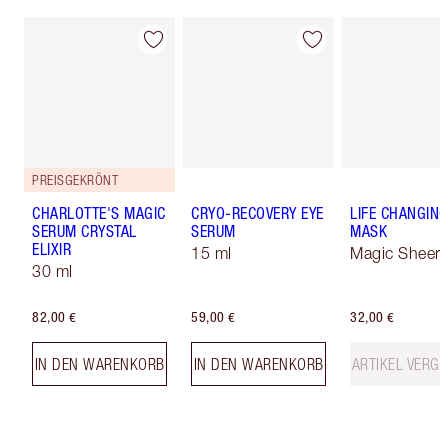
PREISGEKRÖNT
CHARLOTTE'S MAGIC
CRYO-RECOVERY EYE
LIFE CHANGING
SERUM CRYSTAL
SERUM
MASK
ELIXIR
15 ml
Magic Sheer
30 ml
82,00 €
59,00 €
32,00 €
IN DEN WARENKORB
IN DEN WARENKORB
ARTIKEL VERGR