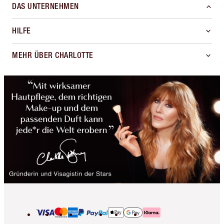
DAS UNTERNEHMEN
HILFE
MEHR ÜBER CHARLOTTE