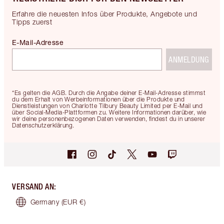
Erfahre die neuesten Infos über Produkte, Angebote und
Tipps zuerst
E-Mail-Adresse
ANMELDUNG
*Es gelten die AGB. Durch die Angabe deiner E-Mail-Adresse stimmst
du dem Erhalt von Werbeinformationen über die Produkte und
Dienstleistungen von Charlotte Tilbury Beauty Limited per E-Mail und
über Social-Media-Plattformen zu. Weitere Informationen darüber, wie
wir deine personenbezogenen Daten verwenden, findest du in unserer
Datenschutzerklärung.
VERSAND AN
:
Germany
(EUR €)