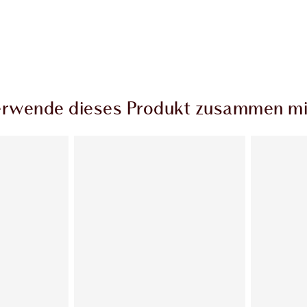
rwende dieses Produkt zusammen mi