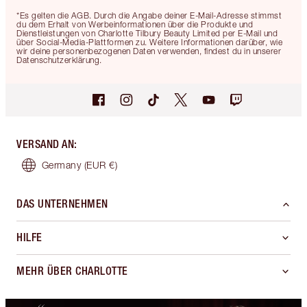
*Es gelten die AGB. Durch die Angabe deiner E-Mail-Adresse stimmst
du dem Erhalt von Werbeinformationen über die Produkte und
Dienstleistungen von Charlotte Tilbury Beauty Limited per E-Mail und
über Social-Media-Plattformen zu. Weitere Informationen darüber, wie
wir deine personenbezogenen Daten verwenden, findest du in unserer
Datenschutzerklärung.
VERSAND AN
:
Germany
(EUR €)
DAS UNTERNEHMEN
HILFE
MEHR ÜBER CHARLOTTE