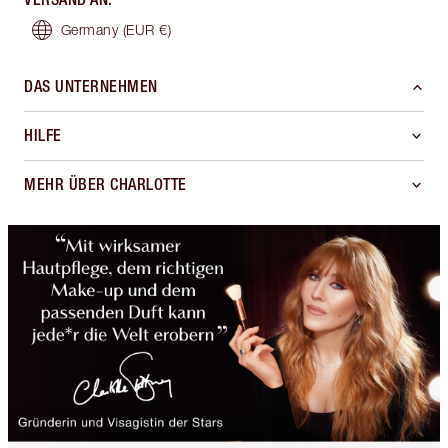
Germany
(EUR €)
DAS UNTERNEHMEN
HILFE
MEHR ÜBER CHARLOTTE