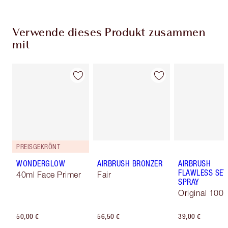
Verwende dieses Produkt zusammen
mit
PREISGEKRÖNT
WONDERGLOW
AIRBRUSH BRONZER
AIRBRUSH
FLAWLESS SET
40ml Face Primer
Fair
SPRAY
Original 100 
50,00 €
56,50 €
39,00 €