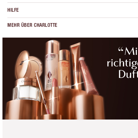
HILFE
MEHR ÜBER CHARLOTTE