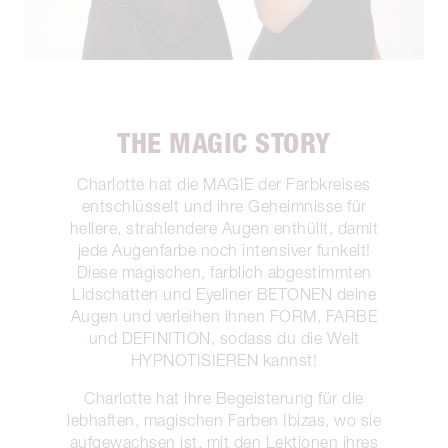
THE MAGIC STORY
Charlotte hat die MAGIE der Farbkreises
entschlüsselt und ihre Geheimnisse für
hellere, strahlendere Augen enthüllt, damit
jede Augenfarbe noch intensiver funkelt!
Diese magischen, farblich abgestimmten
Lidschatten und Eyeliner BETONEN deine
Augen und verleihen ihnen FORM, FARBE
und DEFINITION, sodass du die Welt
HYPNOTISIEREN kannst!
Charlotte hat ihre Begeisterung für die
lebhaften, magischen Farben Ibizas, wo sie
aufgewachsen ist, mit den Lektionen ihres