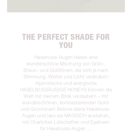
THE PERFECT SHADE FOR
YOU
Haselnuss-Augen haben eine
wunderschöne Mischung von Grün-,
Braun- und Goldtönen, die sich je nach
Stimmung, Wetter und Licht verändern!
Hypnotische und energische
HASELNUSSÄUGIGE HONEYS können die
Welt mit meinem Blick verzaubern – mit
wunderschönen, kontrastierenden Gold-
und Grüntönen! Betone deine Haselnuss-
Augen und lass sie MAGISCH aussehen,
mit Charlottes Lidschatten und Eyelinern
für Haselnuss-Augen …