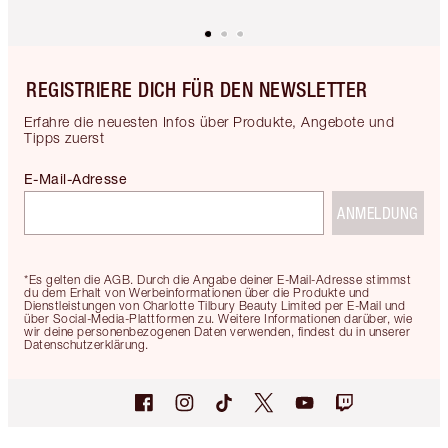
REGISTRIERE DICH FÜR DEN NEWSLETTER
Erfahre die neuesten Infos über Produkte, Angebote und
Tipps zuerst
E-Mail-Adresse
ANMELDUNG
*Es gelten die AGB. Durch die Angabe deiner E-Mail-Adresse stimmst
du dem Erhalt von Werbeinformationen über die Produkte und
Dienstleistungen von Charlotte Tilbury Beauty Limited per E-Mail und
über Social-Media-Plattformen zu. Weitere Informationen darüber, wie
wir deine personenbezogenen Daten verwenden, findest du in unserer
Datenschutzerklärung.