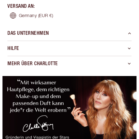
VERSAND AN
:
Germany
(EUR €)
DAS UNTERNEHMEN
HILFE
MEHR ÜBER CHARLOTTE