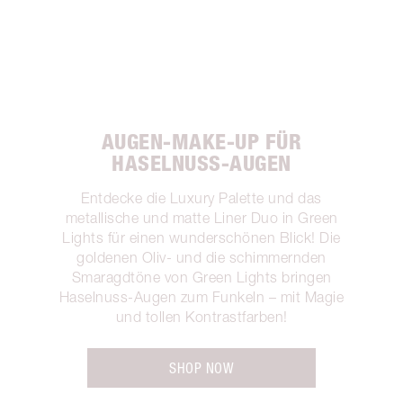
AUGEN-MAKE-UP FÜR
HASELNUSS-AUGEN
Entdecke die Luxury Palette und das
metallische und matte Liner Duo in Green
Lights für einen wunderschönen Blick! Die
goldenen Oliv- und die schimmernden
Smaragdtöne von Green Lights bringen
Haselnuss-Augen zum Funkeln – mit Magie
und tollen Kontrastfarben!
SHOP NOW