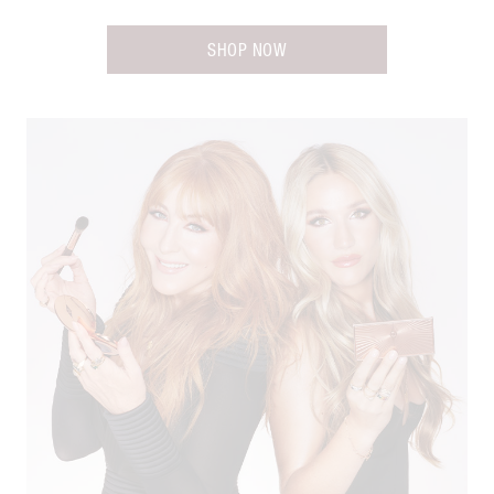
SHOP NOW