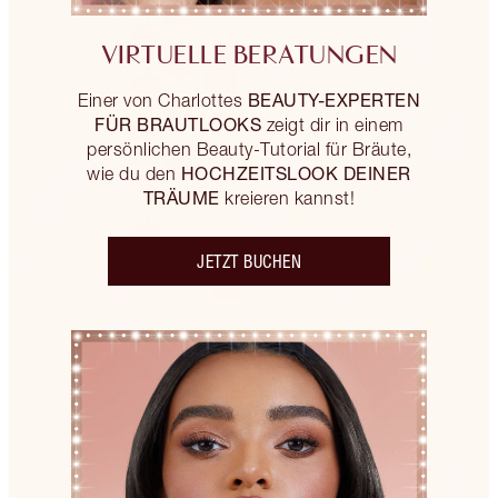
VIRTUELLE BERATUNGEN
BEAUTY-EXPERTEN
Einer von Charlottes
FÜR BRAUTLOOKS
zeigt dir in einem
persönlichen Beauty-Tutorial für Bräute,
HOCHZEITSLOOK DEINER
wie du den
TRÄUME
kreieren kannst!
JETZT BUCHEN