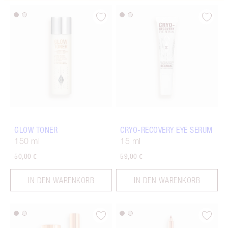
GLOW TONER
CRYO-RECOVERY EYE SERUM
150 ml
15 ml
50,00 €
59,00 €
IN DEN WARENKORB
IN DEN WARENKORB