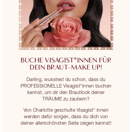
BUCHE VISAGIST*INNEN FÜR
DEIN BRAUT-MAKE UP!
Darling, wusstest du schon, dass du
PROFESSIONELLE Visagist*innen buchen
kannst, um dir den Brautlook deiner
TRÄUME zu zaubern?
Von Charlotte geschulte Visagist* innen
werden dafür sorgen, dass du dich von
deiner allerschönsten Seite zeigen kannst!