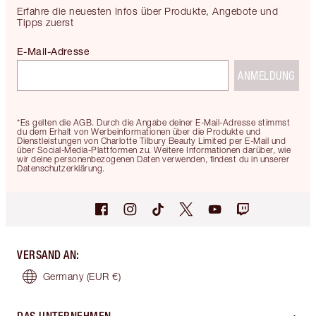
Erfahre die neuesten Infos über Produkte, Angebote und
Tipps zuerst
E-Mail-Adresse
ANMELDUNG
*Es gelten die AGB. Durch die Angabe deiner E-Mail-Adresse stimmst
du dem Erhalt von Werbeinformationen über die Produkte und
Dienstleistungen von Charlotte Tilbury Beauty Limited per E-Mail und
über Social-Media-Plattformen zu. Weitere Informationen darüber, wie
wir deine personenbezogenen Daten verwenden, findest du in unserer
Datenschutzerklärung.
VERSAND AN
:
Germany
(EUR €)