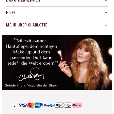
DAS UNTERNEHMEN
HILFE
MEHR ÜBER CHARLOTTE