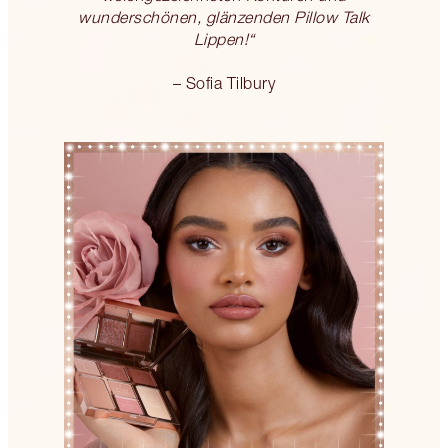
wunderschönen, glänzenden Pillow Talk
Lippen!“
– Sofia Tilbury