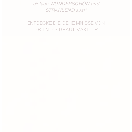
WUNDERSCHÖN
einfach
und
STRAHLEND
aus!”
ENTDECKE DIE GEHEIMNISSE VON
BRITNEYS BRAUT-MAKE-UP