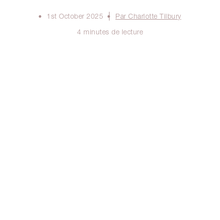
1st October 2025
Par Charlotte Tilbury
4 minutes de lecture