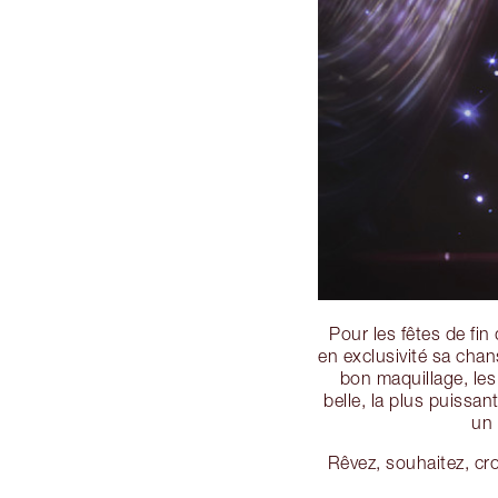
Pour les fêtes de fin
en exclusivité sa chan
bon maquillage, les
belle, la plus puiss
un 
Rêvez, souhaitez, cr