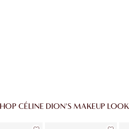
HOP CÉLINE DION'S MAKEUP LOOK