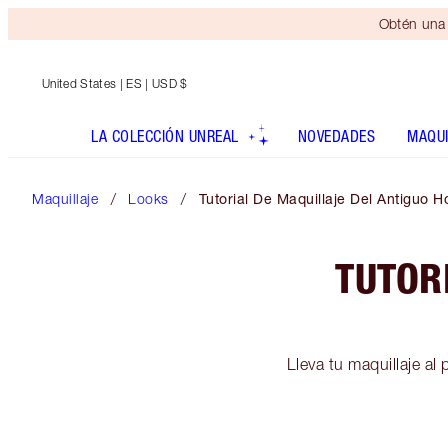
Obtén una 
United States
| ES | USD $
LA COLECCIÓN UNREAL
NOVEDADES
MAQUI
Maquillaje
Looks
Tutorial De Maquillaje Del Antiguo 
TUTOR
Lleva tu maquillaje al