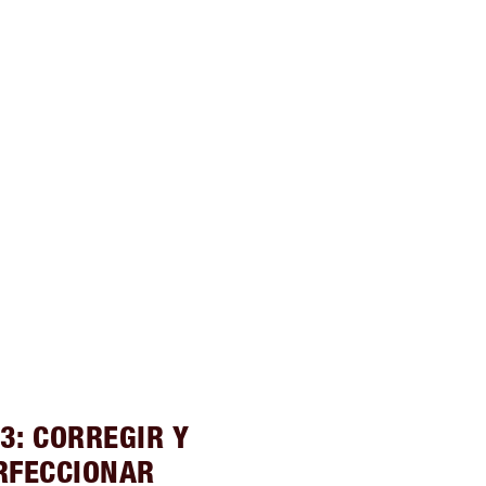
3: CORREGIR Y
RFECCIONAR