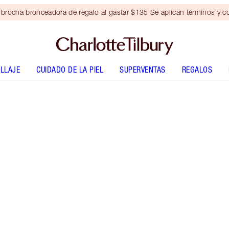
brocha bronceadora de regalo al gastar $135 Se aplican términos y c
LLAJE
CUIDADO DE LA PIEL
SUPERVENTAS
REGALOS