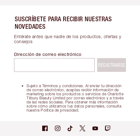
SUSCRÍBETE PARA RECIBIR NUESTRAS
NOVEDADES
Entérate antes que nadie de los productos, ofertas y
consejos
Dirección de correo electrónico
REGISTRARSE
Sujeto a Términos y condiciones. Al enviar tu dirección
de correo electrónico, aceptas recibir información de
marketing sobre los productos o servicios de Charlotte
Tilbury Beauty Limited por correo electrónico y a través
de las redes sociales. Para obtener más información
sobre cómo utilizamos tus datos personales, consulta
nuestra Política de privacidad.