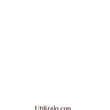
Utilízalo con