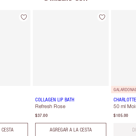
GALARDONA
COLLAGEN LIP BATH
CHARLOTTE
Refresh Rose
50 ml Moi
$37.00
$105.00
 CESTA
AGREGAR A LA CESTA
D