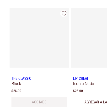
THE CLASSIC
LIP CHEAT
Black
Iconic Nude
$26.00
$28.00
AGOTADO
AGREGAR A LA