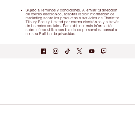
Sujeto a Términos y condiciones. Al enviar tu dirección
de correo electrónico, aceptas recibir información de
marketing sobre los productos o servicios de Charlotte
Tilbury Beauty Limited por correo electrónico y a través
de las redes sociales. Para obtener más información
sobre cómo utilizamos tus datos personales, consulta
nuestra Política de privacidad.