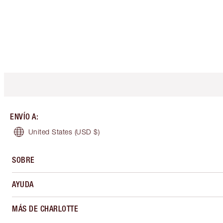
ENVÍO A
:
United States
(USD $)
SOBRE
AYUDA
MÁS DE CHARLOTTE