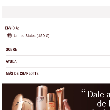
ENVÍO A
:
United States
(USD $)
SOBRE
AYUDA
MÁS DE CHARLOTTE