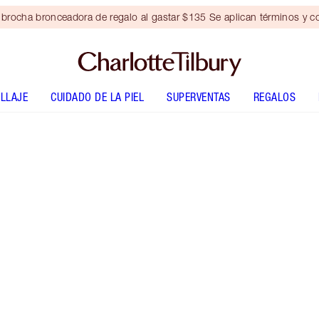
brocha bronceadora de regalo al gastar $135 Se aplican términos y c
LLAJE
CUIDADO DE LA PIEL
SUPERVENTAS
REGALOS