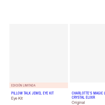
EDICIÓN LIMITADA
PILLOW TALK JEWEL EYE KIT
CHARLOTTE'S MAGIC L
CRYSTAL ELIXIR
Eye Kit
Original