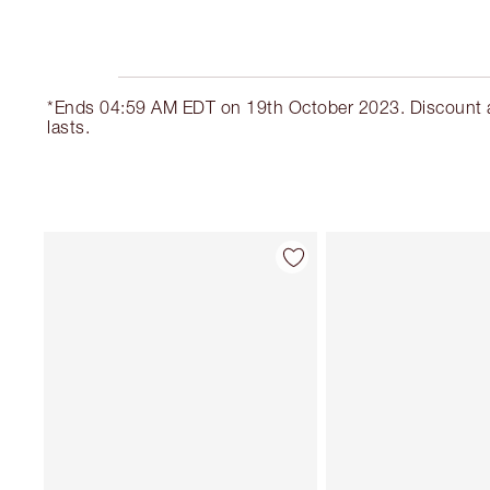
*Ends 04:59 AM EDT on 19th October 2023. Discount aut
lasts.