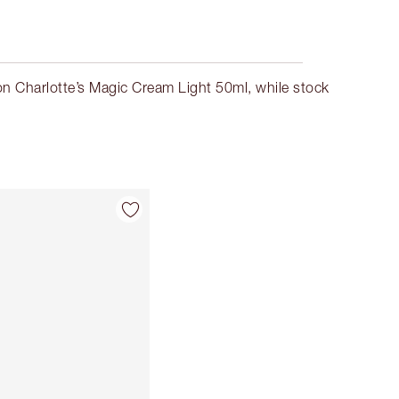
n Charlotte’s Magic Cream Light 50ml, while stock