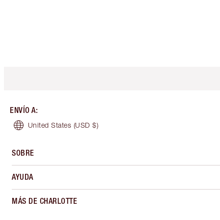
ENVÍO A
:
United States
(USD $)
SOBRE
AYUDA
MÁS DE CHARLOTTE