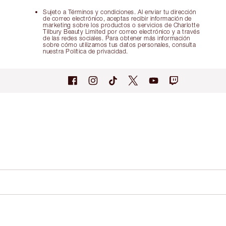
Sujeto a Términos y condiciones. Al enviar tu dirección
de correo electrónico, aceptas recibir información de
marketing sobre los productos o servicios de Charlotte
Tilbury Beauty Limited por correo electrónico y a través
de las redes sociales. Para obtener más información
sobre cómo utilizamos tus datos personales, consulta
nuestra Política de privacidad.