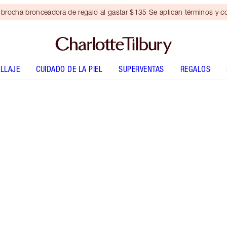
brocha bronceadora de regalo al gastar $135 Se aplican términos y c
LLAJE
CUIDADO DE LA PIEL
SUPERVENTAS
REGALOS