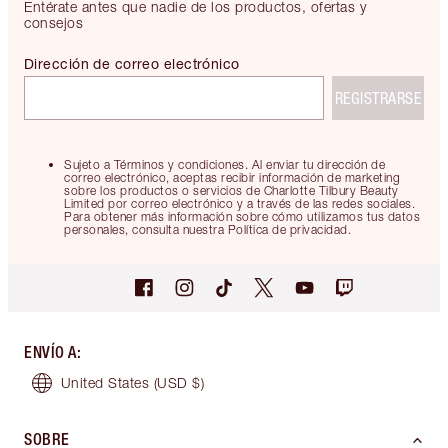
Entérate antes que nadie de los productos, ofertas y
consejos
Dirección de correo electrónico
REGISTRARSE
Sujeto a Términos y condiciones. Al enviar tu dirección de
correo electrónico, aceptas recibir información de marketing
sobre los productos o servicios de Charlotte Tilbury Beauty
Limited por correo electrónico y a través de las redes sociales.
Para obtener más información sobre cómo utilizamos tus datos
personales, consulta nuestra Política de privacidad.
ENVÍO A
:
United States
(USD $)
SOBRE