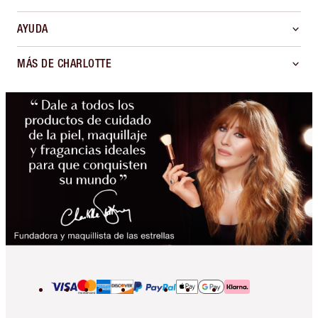
AYUDA
MÁS DE CHARLOTTE