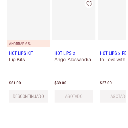
AHORRAR 6%
HOT LIPS KIT
HOT LIPS 2
HOT LIPS 2 REF
Lip Kits
Angel Alessandra
In Love with O
$61.00
$39.00
$27.00
DESCONTINUADO
AGOTADO
AGOTAD