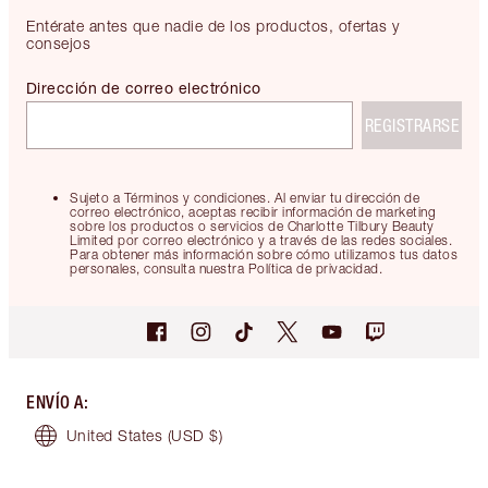
Entérate antes que nadie de los productos, ofertas y
consejos
Dirección de correo electrónico
REGISTRARSE
Sujeto a Términos y condiciones. Al enviar tu dirección de
correo electrónico, aceptas recibir información de marketing
sobre los productos o servicios de Charlotte Tilbury Beauty
Limited por correo electrónico y a través de las redes sociales.
Para obtener más información sobre cómo utilizamos tus datos
personales, consulta nuestra Política de privacidad.
ENVÍO A
:
United States
(USD $)