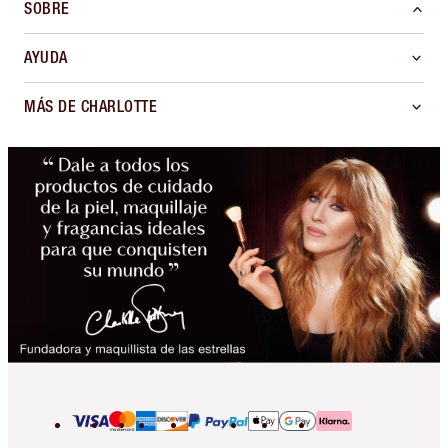
SOBRE
AYUDA
MÁS DE CHARLOTTE