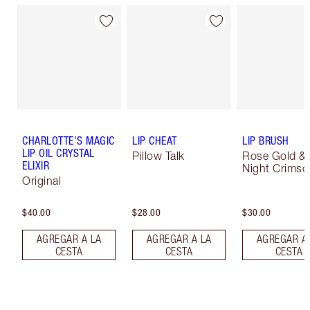
CHARLOTTE'S MAGIC
LIP CHEAT
LIP BRUSH
LIP OIL CRYSTAL
Pillow Talk
Rose Gold &
ELIXIR
Night Crimso
Original
$40.00
$28.00
$30.00
AGREGAR A LA
AGREGAR A LA
AGREGAR A
CESTA
CESTA
CESTA