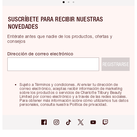
SUSCRÍBETE PARA RECIBIR NUESTRAS
NOVEDADES
Entérate antes que nadie de los productos, ofertas y
consejos
Dirección de correo electrónico
REGISTRARSE
Sujeto a Términos y condiciones. Al enviar tu dirección de
correo electrónico, aceptas recibir información de marketing
sobre los productos o servicios de Charlotte Tilbury Beauty
Limited por correo electrónico y a través de las redes sociales.
Para obtener más información sobre cómo utilizamos tus datos
personales, consulta nuestra Política de privacidad.