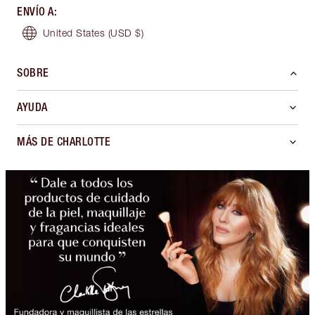
ENVÍO A
:
United States
(USD $)
SOBRE
AYUDA
MÁS DE CHARLOTTE