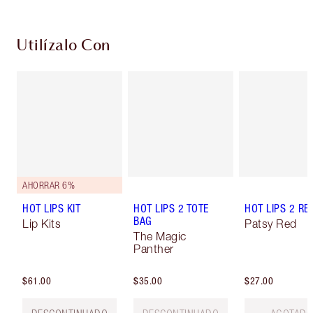
Utilízalo Con
AHORRAR 6%
HOT LIPS KIT
HOT LIPS 2 TOTE
HOT LIPS 2 REF
BAG
Lip Kits
Patsy Red
The Magic
Panther
$61.00
$35.00
$27.00