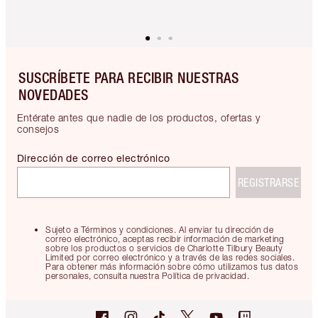
SUSCRÍBETE PARA RECIBIR NUESTRAS
NOVEDADES
Entérate antes que nadie de los productos, ofertas y
consejos
Dirección de correo electrónico
REGISTRARSE
Sujeto a Términos y condiciones. Al enviar tu dirección de
correo electrónico, aceptas recibir información de marketing
sobre los productos o servicios de Charlotte Tilbury Beauty
Limited por correo electrónico y a través de las redes sociales.
Para obtener más información sobre cómo utilizamos tus datos
personales, consulta nuestra Política de privacidad.