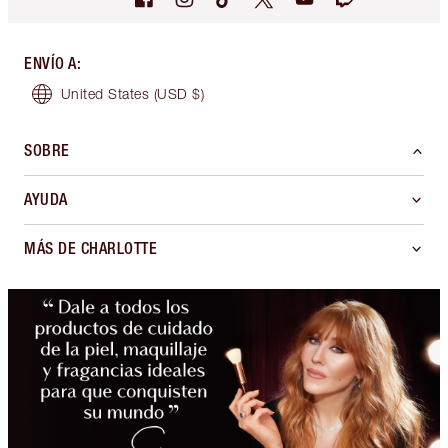
ENVÍO A
:
United States
(USD $)
SOBRE
AYUDA
MÁS DE CHARLOTTE