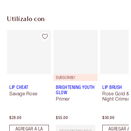
Utilízalo con
SUBSCRIBE!
LIP CHEAT
BRIGHTENING YOUTH
LIP BRUSH
GLOW
Savage Rose
Rose Gold &
Primer
Night Crimso
$28.00
$55.00
$30.00
AGREGAR A LA
AGREGAR A