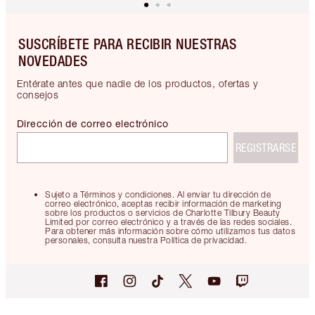
SUSCRÍBETE PARA RECIBIR NUESTRAS
NOVEDADES
Entérate antes que nadie de los productos, ofertas y
consejos
Dirección de correo electrónico
REGISTRARSE
Sujeto a Términos y condiciones. Al enviar tu dirección de
correo electrónico, aceptas recibir información de marketing
sobre los productos o servicios de Charlotte Tilbury Beauty
Limited por correo electrónico y a través de las redes sociales.
Para obtener más información sobre cómo utilizamos tus datos
personales, consulta nuestra Política de privacidad.