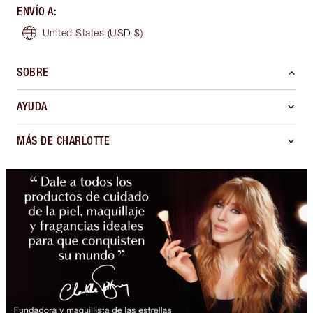
ENVÍO A
:
United States
(USD $)
SOBRE
AYUDA
MÁS DE CHARLOTTE