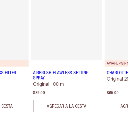
AWARD-WIN
S FILTER
AIRBRUSH FLAWLESS SETTING
CHARLOTTE
SPRAY
Original 
Original 100 ml
$39.00
$65.00
 CESTA
AGREGAR A LA CESTA
AGR