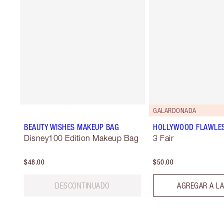
GALARDONADA
BEAUTY WISHES MAKEUP BAG
HOLLYWOOD FLAWLES
Disney100 Edition Makeup Bag
3 Fair
$48.00
$50.00
DESCONTINUADO
AGREGAR A LA