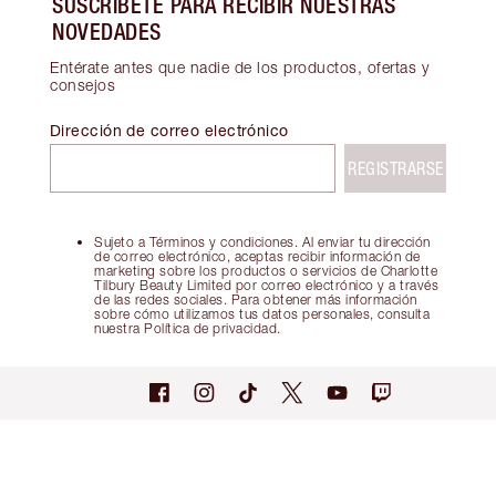
SUSCRÍBETE PARA RECIBIR NUESTRAS
NOVEDADES
Entérate antes que nadie de los productos, ofertas y
consejos
Dirección de correo electrónico
REGISTRARSE
Sujeto a Términos y condiciones. Al enviar tu dirección
de correo electrónico, aceptas recibir información de
marketing sobre los productos o servicios de Charlotte
Tilbury Beauty Limited por correo electrónico y a través
de las redes sociales. Para obtener más información
sobre cómo utilizamos tus datos personales, consulta
nuestra Política de privacidad.