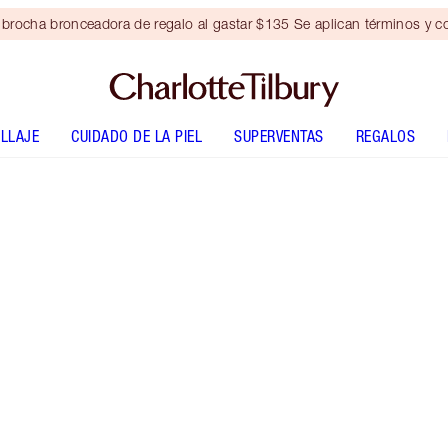
brocha bronceadora de regalo al gastar $135 Se aplican términos y c
LLAJE
CUIDADO DE LA PIEL
SUPERVENTAS
REGALOS