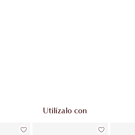
Utilízalo con