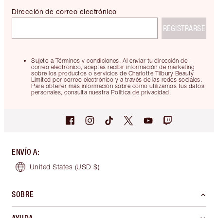
Dirección de correo electrónico
REGISTRARSE
Sujeto a Términos y condiciones. Al enviar tu dirección de
correo electrónico, aceptas recibir información de marketing
sobre los productos o servicios de Charlotte Tilbury Beauty
Limited por correo electrónico y a través de las redes sociales.
Para obtener más información sobre cómo utilizamos tus datos
personales, consulta nuestra Política de privacidad.
ENVÍO A
:
United States
(USD $)
SOBRE