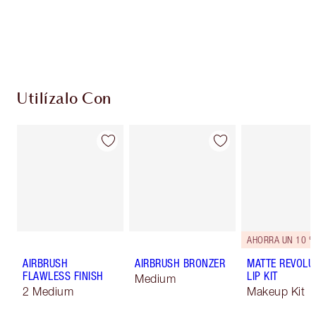
Utilízalo Con
AHORRA UN 10 %
AIRBRUSH
AIRBRUSH BRONZER
MATTE REVOLU
FLAWLESS FINISH
LIP KIT
Medium
2 Medium
Makeup Kit