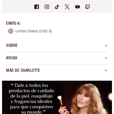
ENVÍO A
:
United States
(USD $)
SOBRE
AYUDA
MÁS DE CHARLOTTE