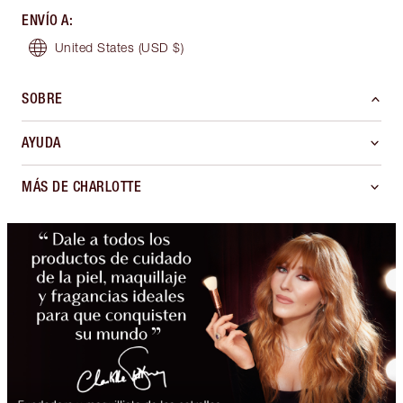
ENVÍO A
:
United States
(USD $)
SOBRE
AYUDA
MÁS DE CHARLOTTE