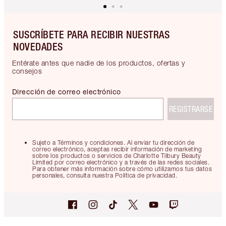
SUSCRÍBETE PARA RECIBIR NUESTRAS
NOVEDADES
Entérate antes que nadie de los productos, ofertas y
consejos
Dirección de correo electrónico
REGISTRARSE
Sujeto a Términos y condiciones. Al enviar tu dirección de
correo electrónico, aceptas recibir información de marketing
sobre los productos o servicios de Charlotte Tilbury Beauty
Limited por correo electrónico y a través de las redes sociales.
Para obtener más información sobre cómo utilizamos tus datos
personales, consulta nuestra Política de privacidad.