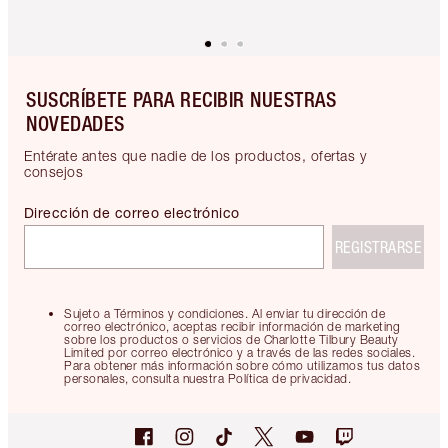
SUSCRÍBETE PARA RECIBIR NUESTRAS
NOVEDADES
Entérate antes que nadie de los productos, ofertas y
consejos
Dirección de correo electrónico
REGISTRARSE
Sujeto a Términos y condiciones. Al enviar tu dirección de
correo electrónico, aceptas recibir información de marketing
sobre los productos o servicios de Charlotte Tilbury Beauty
Limited por correo electrónico y a través de las redes sociales.
Para obtener más información sobre cómo utilizamos tus datos
personales, consulta nuestra Política de privacidad.