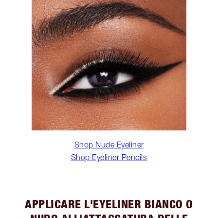
Shop Nude Eyeliner
Shop Eyeliner Pencils
APPLICARE L'EYELINER BIANCO O