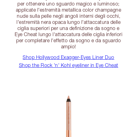
per ottenere uno sguardo magico e luminoso;
applicate l'estremità metallica color champagne
nude sulla pelle negli angoli interni degli occhi,
l'estremità nera opaca lungo l'attaccatura delle
ciglia superiori per una definizione da sogno e
Eye Cheat lungo l'attaccatura delle ciglia inferiori
per completare l'effetto da sogno e da sguardo
ampio!
Shop Hollywood Exagger-Eyes Liner Duo
Shop the Rock 'n' Kohl eyeliner in Eye Cheat