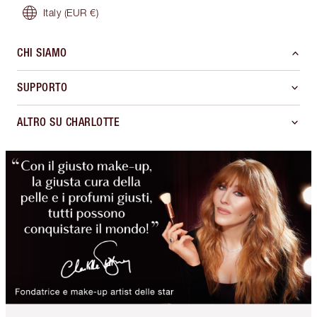
Italy
(EUR €)
CHI SIAMO
SUPPORTO
ALTRO SU CHARLOTTE