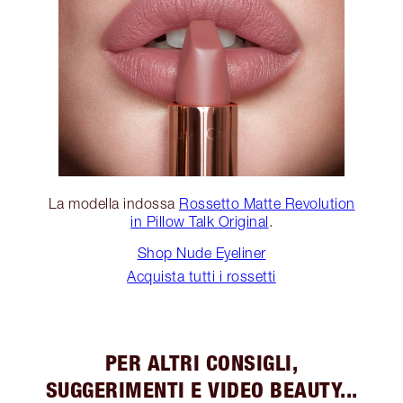
La modella indossa
Rossetto Matte Revolution
in Pillow Talk Original
.
Shop Nude Eyeliner
Acquista tutti i rossetti
PER ALTRI CONSIGLI,
SUGGERIMENTI E VIDEO BEAUTY...