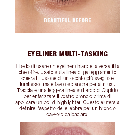
EYELINER MULTI-TASKING
Il bello di usare un eyeliner chiaro è la versatilità
che offre. Usato sulla linea di galleggiamento
creerà l'illusione di un occhio più sveglio e
luminoso, ma è favoloso anche per altri usi.
Tracciate una leggera linea sull'arco di Cupido
per enfatizzare il vostro broncio prima di
applicare un po' di highlighter. Questo aiuterà a
definire l'aspetto delle labbra per un broncio
davvero da baciare.