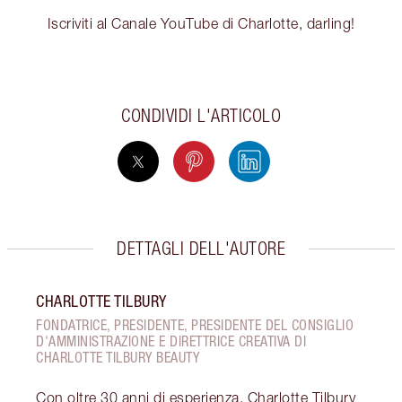
Iscriviti al Canale YouTube di Charlotte, darling!
CONDIVIDI L'ARTICOLO
DETTAGLI DELL'AUTORE
CHARLOTTE TILBURY
FONDATRICE, PRESIDENTE, PRESIDENTE DEL CONSIGLIO
D'AMMINISTRAZIONE E DIRETTRICE CREATIVA DI
CHARLOTTE TILBURY BEAUTY
Con oltre 30 anni di esperienza, Charlotte Tilbury