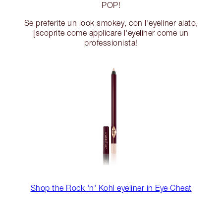
POP!
Se preferite un look smokey, con l'eyeliner alato,
[scoprite come applicare l'eyeliner come un
professionista!
Shop the Rock 'n' Kohl eyeliner in Eye Cheat